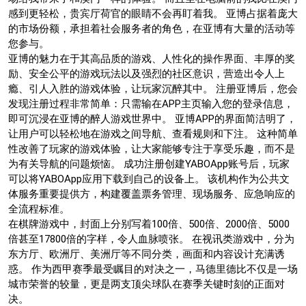
感到更轻松，贵宾厅荷官的眼睛不会再盯着我。 亚博占据着庞大
的市场份额，承担着社会服务者的角色，在亚博有大量的活动等
您参与。
亚博的魅力在于其高品质的游戏、人性化的操作界面、丰厚的奖
励、安全公平的游戏玩法以及强烈的社区意识，营造出令人上
瘾、引人入胜的游戏体验，让玩家沉醉其中。 注册亚博后，您会
发现注册过程非常简单：只需输在APP主页输入您的登录信息，
即可沉浸在亚博的醉人游戏世界中。 亚博APP的界面简洁明了，
让用户可以轻松地在游戏之间导航、查看规则和下注。 这种简单
性改善了玩家的游戏体验，让大家能够专注于享受乐趣，而不是
为有关导航的问题烦恼。 成功注册创建YABOApp账号后，玩家
可以将YABOApp应用下载到自己的设备上。 该机构作为公共文
体服务重要提供方，构建覆盖票务管理、现场服务、应急响应的
全流程标准。
在棋牌游戏中，封面上分别写着100倍、500倍、2000倍、5000
倍甚至17800倍的字样，令人血脉喷张。 在视讯类游戏中，分为
东方厅、欧洲厅、美洲厅等不同分类，画面和内容设计充满诱
惑。 作为西甲赛季最受瞩目的对决之一，马德里德比不仅是一场
城市荣誉的较量，更是两支顶尖球队在赛季关键时刻的正面对
决。