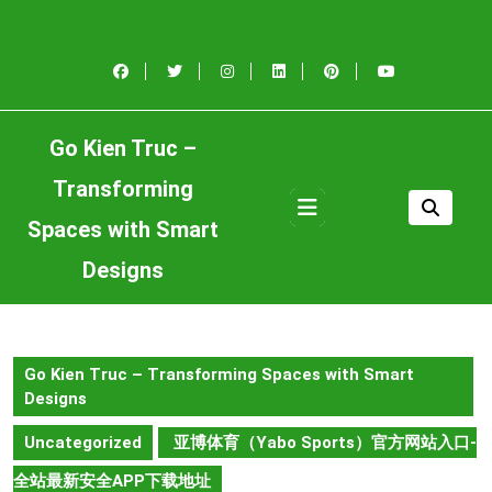
Skip
to
content
Skip
to
content
Go Kien Truc –
Transforming
Open
Button
Spaces with Smart
Designs
Go Kien Truc – Transforming Spaces with Smart
Designs
Uncategorized
亚博体育（Yabo Sports）官方网站入口-
全站最新安全APP下载地址