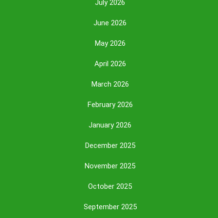
July 2026
June 2026
May 2026
April 2026
March 2026
February 2026
January 2026
December 2025
November 2025
October 2025
September 2025