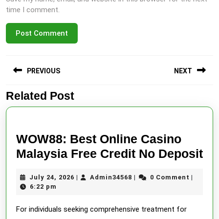
time I comment.
Post
PREVIOUS
NEXT
navigation
Related Post
Previous
Next
post:
post:
WOW88: Best Online Casino
W
Malaysia Free Credit No Deposit
Be
July
Admin34568
July 24, 2026
Admin34568
0 Comment
|
|
|
On
24,
6:22 pm
Ca
2026
For individuals seeking comprehensive treatment for
Ma